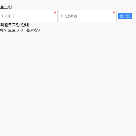
로그인
로그인
회원로그인 안내
메인으로 가기
즐겨찾기