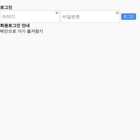
로그인
로그인
회원로그인 안내
메인으로 가기
즐겨찾기