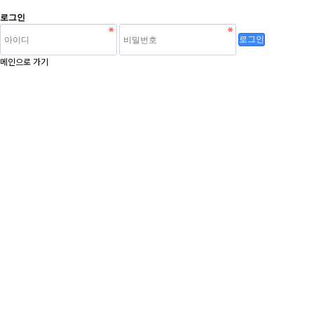
로그인
로그인
메인으로 가기