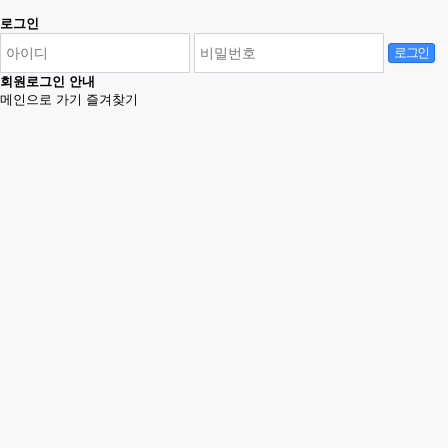
로그인
로그인
회원로그인 안내
메인으로 가기
즐겨찾기