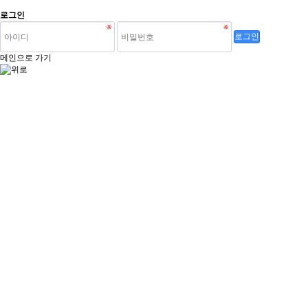
로그인
로그인
메인으로 가기