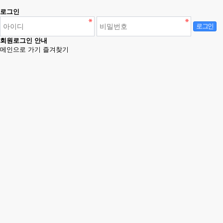
로그인
로그인
회원로그인 안내
메인으로 가기
즐겨찾기