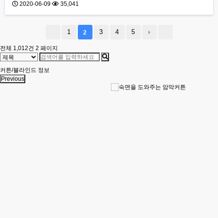
2020-06-09
35,041
1
3
4
5
2
전체 1,012건
2 페이지
커튼/블라인드 정보
Previous