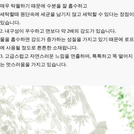
매우 탁월하기 때문에 수분을 잘 흡수하고
세탁할때 원단속에 세균을 남기지 않고 세탁할 수 있다는 장점이
있습니다.
2. 내구성이 우수하고 면보다 약 2배의 강도가 있습니다.
물을 흡수하면 강도가 증가하는 성질을 가지고 있기 때문에
로프
에 사용될 정도로 튼튼한 소재랍니다.
3. 고급스럽고 자연스러운 느낌을 연출하며, 톡톡하고 똑 떨어지
는 멋스러움을 가지고 있습니다.