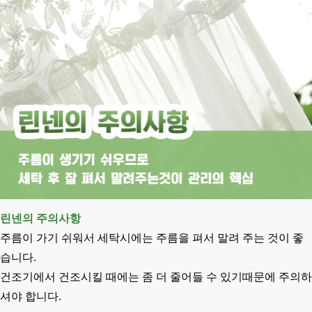
린넨의 주의사항
주름이 가기 쉬워서 세탁시에는 주름을 펴서 말려 주는 것이 좋
습니다.
건조기에서 건조시킬 때에는 좀 더 줄어들 수 있기때문에 주의하
셔야 합니다.