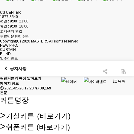
CS CENTER
1877-8540
평일 : 9:00~21:00
휴일 : 9:30~18:00
고객센터 연결
무료방문견적 신청
Copyright(C) 2020
MASTERS
All rights reserved.
NEW PRO.
CURTAIN
BLIND
입주이벤트
공지사항
린넨커튼의 특징 알아보기
목록
페이지 정보
2021-05-20 17:28
39,169
본문
커튼명장
>
거실커튼
(바로가기)
>
쉬폰커튼
(바로가기)