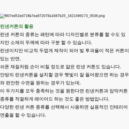
린넨커튼의 활용
린넨 커튼의 종류는 패턴에 따라 디자인별로 분류를 할 수도 있
지만 소재의 두께에 따라 구분 할 수 있습니다.
린넨이지만 비교적 두껍게 제작이 되어 빛 투과율이 적은 커튼이
있는 반면,
쉬폰 재질처럼 손이 비칠 정도로
얇은 린넨 커튼도 있습니다.
안방의 린넨커튼을 설치할 경우 햇빛이 잘 들어왔으면 하는 경우
와 편안한 수면을 원하는
경우가 있는데,
이 두가지를 모두 충족하는 것을 원한다면 린넨커튼과 암막커튼
종류를 적절하게
레이어드 하는 것도
좋은 방법입니다.
다양한 린넨 커튼 종류를 선택해서 사용하면 실용적인 인테리어
연출을 할 수 있습니다.