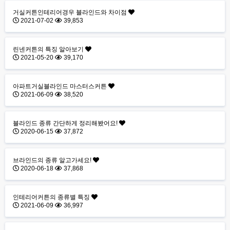
거실커튼인테리어경우 블라인드와 차이점
2021-07-02
39,853
린넨커튼의 특징 알아보기
2021-05-20
39,170
아파트거실블라인드 마스터스커튼
2021-06-09
38,520
블라인드 종류 간단하게 정리해봤어요!
2020-06-15
37,872
브라인드의 종류 알고가세요!
2020-06-18
37,868
인테리어커튼의 종류별 특징
2021-06-09
36,997