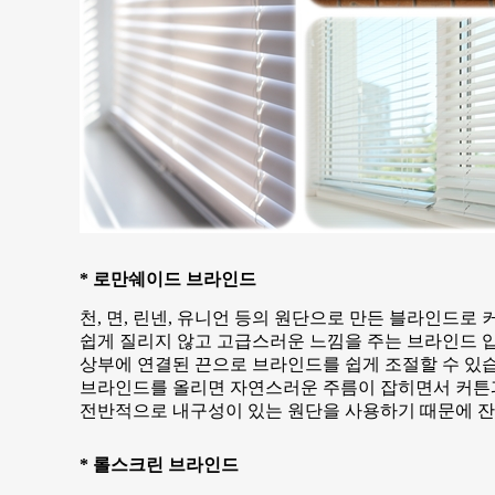
* 로만쉐이드 브라인드
천, 면, 린넨, 유니언 등의 원단으로 만든
블라인드
로 
쉽게 질리지 않고 고급스러운 느낌을 주는 브라인드 
상부에 연결된 끈으로 브라인드를 쉽게 조절할 수 있
브라인드를 올리면 자연스러운 주름이 잡히면서 커튼과
전반적으로 내구성이 있는 원단을 사용하기 때문에 잔
* 롤스크린 브라인드