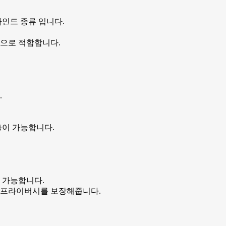
인드 종류 입니다.
으로 적합합니다.
.
출이 가능합니다.
 가능합니다.
 프라이버시를 보장해줍니다.