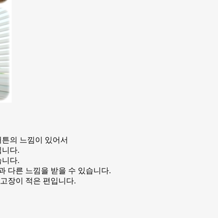
커튼의 느낌이 있어서
입니다.
습니다.
 다른 느낌을 받을 수 있습니다.
고장이 적은 편입니다.