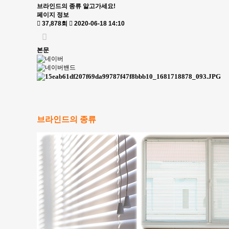
브라인드의 종류 알고가세요!
페이지 정보
37,878회
2020-06-18 14:10
본문
브라인드의 종류