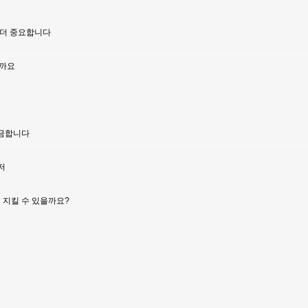
 더 중요합니다
을까요
궁금합니다
저
 지킬 수 있을까요?