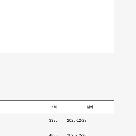
조회
날짜
3395
2025-12-28
4838
2025-12-28