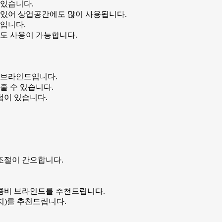
 있습니다.
 있어 상업공간에도 많이 사용됩니다.
입니다.
도 사용이 가능합니다.
 브라인드입니다.
줄 수 있습니다.
점이 있습니다.
조절이 간으합니다.
 콤비 브라인드를 추천드립니다.
지)를 추천드립니다.