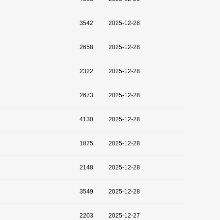
3542
2025-12-28
2658
2025-12-28
2322
2025-12-28
2673
2025-12-28
4130
2025-12-28
1875
2025-12-28
2148
2025-12-28
3549
2025-12-28
2203
2025-12-27