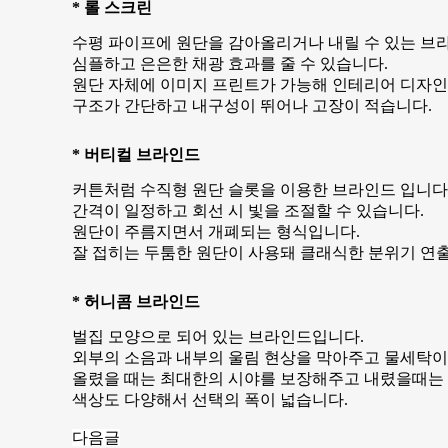
* 롤 스크린
수평 파이프에 원단을 감아올리거나 내릴 수 있는 브라
심플하고 은은한 채광 효과를 줄 수 있습니다.
원단 자체에 이미지 프린트가 가능해 인테리어 디자인
구조가 간단하고 내구성이 뛰어나 고장이 적습니다.
* 버티컬 브라인드
커튼처럼 수직형 원단 슬롯을 이용한 브라인드 입니다
간격이 일정하고 회선 시 빛을 조절할 수 있습니다.
원단이 주름지면서 개폐되는 형식입니다.
잘 접히는 두툼한 원단이 사용돼 클래식한 분위기 연
* 허니콤 브라인드
벌집 모양으로 되어 있는 브라인드입니다.
외부의 소음과 내부의 울림 현상을 막아주고 물세탁이
올렸을 때는 최대한의 시야를 보장해주고 내렸을때는
색상도 다양해서 선택의 폭이 넓습니다.
다음글