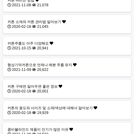
커튼 버리는 방법
2021-11-08
21,078
커튼 소재와 커튼 관리법 알아보기
2020-02-18
21,045
커튼주름도 아주 다양해요
2021-10-15
20,941
형상기억커튼으로 언제나 예쁜 주름 유지
2021-11-09
20,622
커튼 구매전 알아두면 좋은 정보
2020-02-18
20,001
커튼의 용도와 사이즈 및 소재/색상에 대해서 알아보기
2020-02-18
19,929
콤비블라인드 제품이 인기가 많은 이유