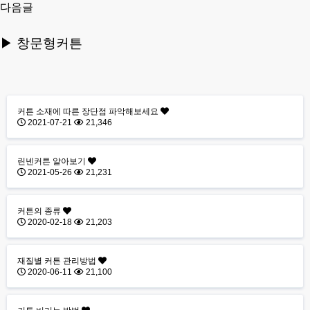
다음글
▶
창문형커튼
커튼 소재에 따른 장단점 파악해보세요
2021-07-21
21,346
린넨커튼 알아보기
2021-05-26
21,231
커튼의 종류
2020-02-18
21,203
재질별 커튼 관리방법
2020-06-11
21,100