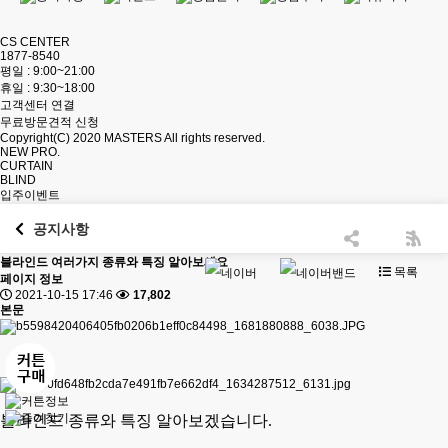
CS CENTER
1877-8540
평일 : 9:00~21:00
휴일 : 9:30~18:00
고객센터 연결
무료방문견적 신청
Copyright(C) 2020
MASTERS
All rights reserved.
NEW PRO.
CURTAIN
BLIND
입주이벤트
공지사항
블라인드 여러가지 종류와 특징 알아보세요
목록
페이지 정보
2021-10-15 17:46
17,802
본문
블라인드 종류와 특징 알아보겠습니다.