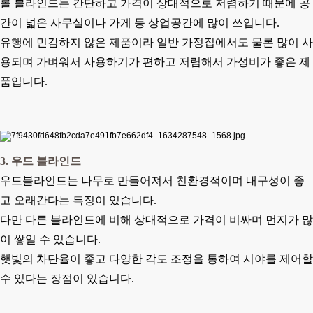
롤 블라인드는 간단하고 가격이 상대적으로 저렴하기 때문에 공
간이 넓은 사무실이나 가게 등 상업공간에 많이 쓰입니다.
유행에 민감하지 않은 제품이라 일반 가정집에서도 물론 많이 사
용되며 가벼워서 사용하기가 편하고 저렴해서 가성비가 좋은 제
품입니다.
3. 우드 블라인드
우드블라인드는 나무로 만들어져서 친환경적이며 내구성이 좋
고 오래간다는 특징이 있습니다.
다만 다른 블라인드에 비해 상대적으로 가격이 비싸며 먼지가 많
이 쌓일 수 있습니다.
햇빛의 차단율이 좋고 다양한 각도 조정을 통하여 시야를 제어할
수 있다는 장점이 있습니다.