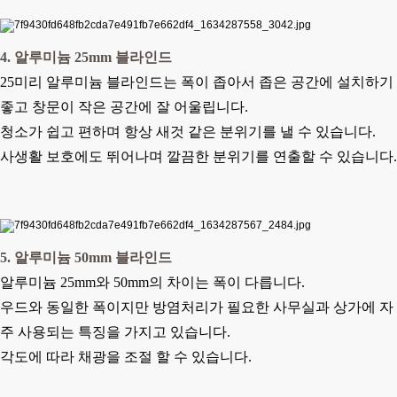
4. 알루미늄 25mm 블라인드
25미리 알루미늄 블라인드는 폭이 좁아서 좁은 공간에 설치하기
좋고 창문이 작은 공간에 잘 어울립니다.
청소가 쉽고 편하며 항상 새것 같은 분위기를 낼 수 있습니다.
사생활 보호에도 뛰어나며 깔끔한 분위기를 연출할 수 있습니다.
5. 알루미늄 50mm 블라인드
알루미늄 25mm와 50mm의 차이는 폭이 다릅니다.
우드와 동일한 폭이지만 방염처리가 필요한 사무실과 상가에 자
주 사용되는 특징을 가지고 있습니다.
각도에 따라 채광을 조절 할 수 있습니다.