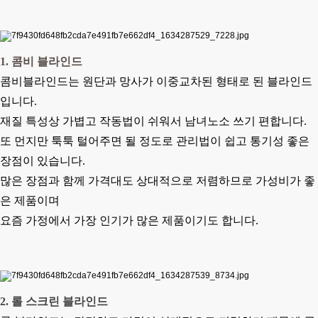
1. 콤비 블라인드
콤비블라인드는 원단과 망사가 이중교차된 형태로 된 블라인드
입니다.
재질 특성상 가볍고 작동법이 쉬워서 남녀노소 쓰기 편합니다.
또 먼지만 툭툭 털어주면 될 정도로 관리법이 쉽고
통기성 좋은
장점이 있습니다.
많은 장점과 함께 가격대도 상대적으로 저렴하므로 가성비가 좋
은 제품이며
요즘 가정에서 가장 인기가 많은 제품이기도 합니다.
2. 롤 스크린 블라인드