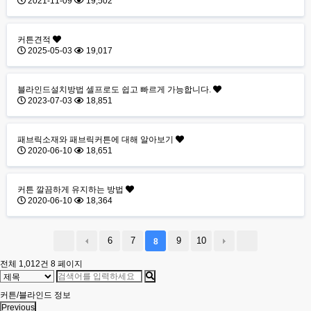
2021-11-09
19,502
커튼견적
2025-05-03
19,017
블라인드설치방법 셀프로도 쉽고 빠르게 가능합니다.
2023-07-03
18,851
패브릭소재와 패브릭커튼에 대해 알아보기
2020-06-10
18,651
커튼 깔끔하게 유지하는 방법
2020-06-10
18,364
6
7
9
10
8
전체 1,012건
8 페이지
커튼/블라인드 정보
Previous