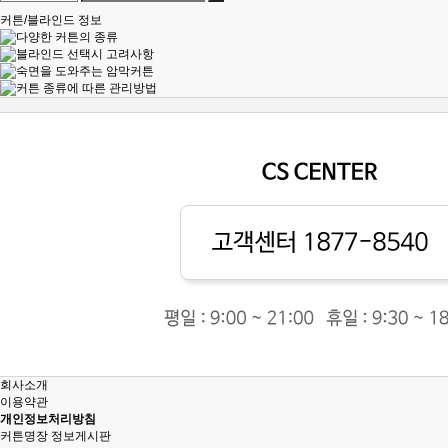
커튼/블라인드 정보
회사소개
이용약관
개인정보처리방침
커튼명장 정보게시판