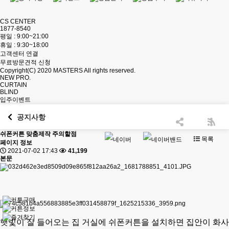
CS CENTER
1877-8540
평일 : 9:00~21:00
휴일 : 9:30~18:00
고객센터 연결
무료방문견적 신청
Copyright(C) 2020
MASTERS
All rights reserved.
NEW PRO.
CURTAIN
BLIND
입주이벤트
공지사항
쉬폰커튼 맞춤제작 주의할점
목록
페이지 정보
2021-07-02 17:43
41,199
본문
햇빛이 잘 들어오는 집 거실에 쉬폰커튼을 설치하면 집안이 화사