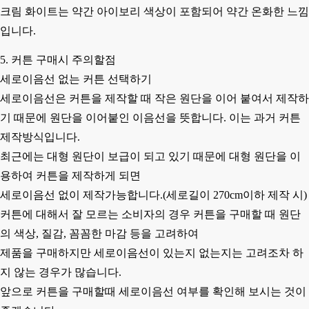
크림 화이트는 약간 아이보리 색상이 포함되어 약간 온화한 느낌
입니다.
5. 커튼 구매시 주의할점
세로이음선 없는 커튼 선택하기
세로이음선은 커튼을 제작할 때 작은 원단을 이어 붙여서 제작하
기 때문에 원단을 이어붙인 이음선을 뜻합니다.
이는 과거 커튼
제작방식입니다.
최근에는 대형 원단이 보급이 되고 있기 때문에 대형 원단을 이
용하여 커튼을 제작하게 되면
세로이음선 없이 제작가능합니다.(세로길이 270cm이하 제작 시)
커튼에 대해서 잘 모르는 소비자의 경우 커튼을 구매할 때 원단
의 색상, 질감, 꼼꼼한 마감 등을 고려하여
제품을 구매하지만 세로이음선이 있는지 없는지는 고려조차 하
지 않는 경우가 많습니다.
앞으로 커튼을 구매할때 세로이음선 여부를 확인해 보시는 것이