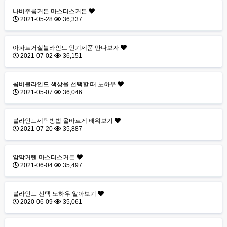
나비주름커튼 마스터스커튼
2021-05-28
36,337
아파트거실블라인드 인기제품 만나보자
2021-07-02
36,151
콤비블라인드 색상을 선택할 때 노하우
2021-05-07
36,046
블라인드세탁방법 올바르게 배워보기
2021-07-20
35,887
암막커텐 마스터스커튼
2021-06-04
35,497
블라인드 선택 노하우 알아보기
2020-06-09
35,061