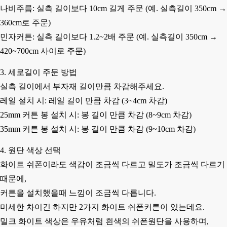
나비주름: 실측 길이보다 10cm 길게 주문
(예. 실측길이 350cm →
360cm로 주문)
민자커튼: 실측 길이보다 1.2~2배 주문
(예. 실측길이 350cm →
420~700cm 사이로 주문)
3. 세로길이 주문 방법
실측 길이에서 부자재 길이만큼 차감해주세요.
레일 설치 시: 레일 길이 만큼 차감 (3~4cm 차감)
25mm 커튼 봉 설치 시: 봉 길이 만큼 차감 (8~9cm 차감)
35mm 커튼 봉 설치 시: 봉 길이 만큼 차감 (9~10cm 차감)
4. 원단 색상 선택
화이트 쉬폰이라도 색감이 조금씩 다르고 밀도가 조금씩 다르기
때문에,
커튼을 설치했을때 느낌이 조금씩 다릅니다.
미세한 차이긴 하지만 2가지 화이트 쉬폰커튼이 있는데요.
밀크 화이트 색상은 우유처럼 흰색의 쉬폰원단을 사용하며,