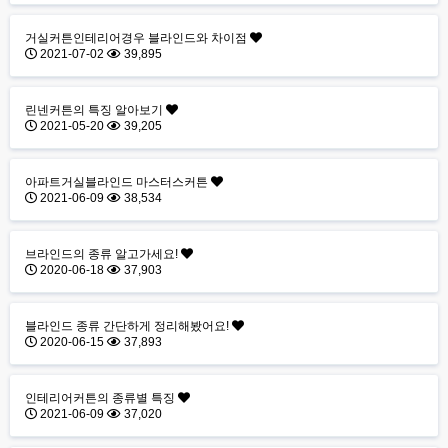
거실커튼인테리어경우 블라인드와 차이점
2021-07-02
39,895
린넨커튼의 특징 알아보기
2021-05-20
39,205
아파트거실블라인드 마스터스커튼
2021-06-09
38,534
브라인드의 종류 알고가세요!
2020-06-18
37,903
블라인드 종류 간단하게 정리해봤어요!
2020-06-15
37,893
인테리어커튼의 종류별 특징
2021-06-09
37,020