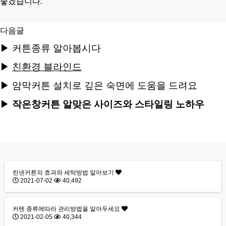
좋겠습니다.
다음글
▶
커튼종류 알아봅시다
▶
친환경 블라인드
▶
암막커튼 설치로 깊은 숙면에 도움을 드려요
▶
작은창커튼 알맞은 사이즈와 스타일링 노하우
린넨커튼의 효과와 세탁방법 알아보기
2021-07-02
40,492
커텐 종류에따라 관리방법을 알아두세요
2021-02-05
40,344