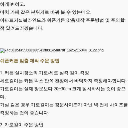
하게 변하고,
마치 카페 같은 분위기로 바꿔 볼 수 있는데요.
아파트거실블라인드
와 쉬폰커튼 맞춤제작 주문방법 및 주의할
점 알려드리겠습니다.
쉬폰커튼 맞춤 제작 주문 방법
1. 커튼 설치장소의 가로/세로 실측 길이 측정
세로길이는 커튼 박스 안쪽 천장에서 바닥까지 측정해야합니다.
가로길이는 실제 창문보다 20~30cm 크게 설치하시는 것이 좋으
며,
거실 같은 경우 가로길이는 창문사이즈가 아닌 벽 전체 사이즈를
측정하는 것이 좋습니다.
2. 가로길이 주문 방법