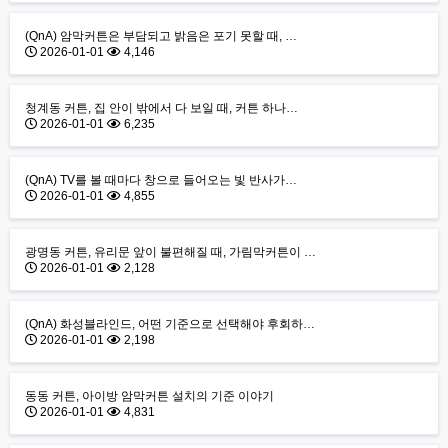
(QnA) 암막커튼은 부담되고 밝음은 포기 못할 때, …
2026-01-01
4,146
청계동 커튼, 집 안이 밖에서 다 보일 때, 커튼 하나…
2026-01-01
6,235
(QnA) TV를 볼 때마다 창으로 들어오는 빛 반사가…
2026-01-01
4,855
광명동 커튼, 유리문 앞이 불편해질 때, 가림막커튼이 …
2026-01-01
2,128
(QnA) 화성블라인드, 어떤 기준으로 선택해야 후회하…
2026-01-01
2,198
동동 커튼, 아이방 암막커튼 설치의 기준 이야기
2026-01-01
4,831