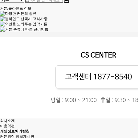
커튼/블라인드 정보
회사소개
이용약관
개인정보처리방침
커튼명장 정보게시판