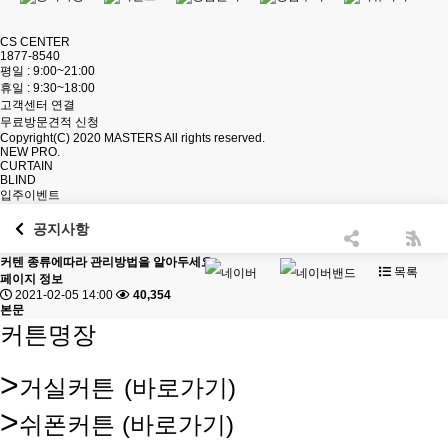
CS CENTER
1877-8540
평일 : 9:00~21:00
휴일 : 9:30~18:00
고객센터 연결
무료방문견적 신청
Copyright(C) 2020
MASTERS
All rights reserved.
NEW PRO.
CURTAIN
BLIND
입주이벤트
공지사항
커텐 종류에따라 관리방법을 알아두세요
목록
페이지 정보
2021-02-05 14:00
40,354
본문
커튼명장
>
거실커튼
(바로가기)
>
쉬폰커튼
(바로가기)