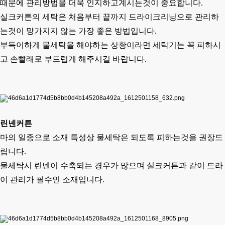
때문에 관리방법을 더욱 인지하고계시는것이 중요합니다.
실크커튼의 세탁은 처음부터 끝까지 드라이크리닝으로 관리하
는것이 망가지지 않는 가장 좋은 방법입니다.
부득이하게 물세탁을 해야하는 상황이라면 세탁기는 꼭 피하시
고 손빨래로 부드럽게 해주시길 바랍니다.
린넨커튼
마의 일종으로 소재 특성상 물세탁은 되도록 피하는것을 권장드
립니다.
물세탁시 린넨이 수축되는 경우가 많으며 실크커튼과 같이 드라
이 관리가 필수인 소재입니다.