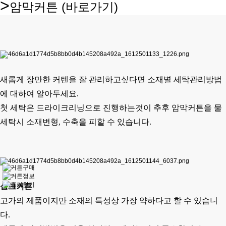
>
암막커튼
(바로가기)
새롭게 장만한 커텐을 잘 관리하고싶다면 소재별 세탁관리방법
에 대하여 알아두세요.
첫 세탁은 드라이크리닝으로 진행하는것이 추후
암막커튼
을 물
세탁시 소재변형, 수축을 피할 수 있습니다.
실크커튼
고가의 제품이지만 소재의 특성상 가장 약하다고 할 수 있습니
다.