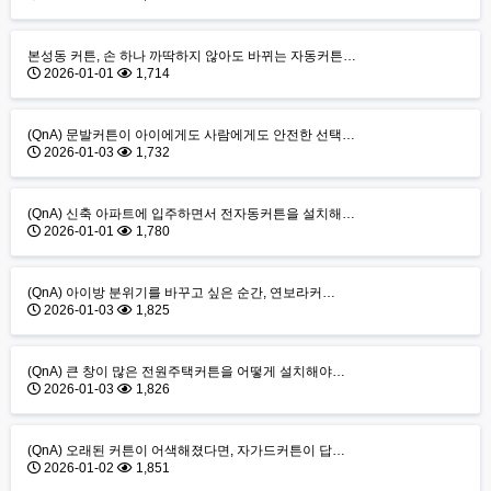
본성동 커튼, 손 하나 까딱하지 않아도 바뀌는 자동커튼…
2026-01-01
1,714
(QnA) 문발커튼이 아이에게도 사람에게도 안전한 선택…
2026-01-03
1,732
(QnA) 신축 아파트에 입주하면서 전자동커튼을 설치해…
2026-01-01
1,780
(QnA) 아이방 분위기를 바꾸고 싶은 순간, 연보라커…
2026-01-03
1,825
(QnA) 큰 창이 많은 전원주택커튼을 어떻게 설치해야…
2026-01-03
1,826
(QnA) 오래된 커튼이 어색해졌다면, 자가드커튼이 답…
2026-01-02
1,851