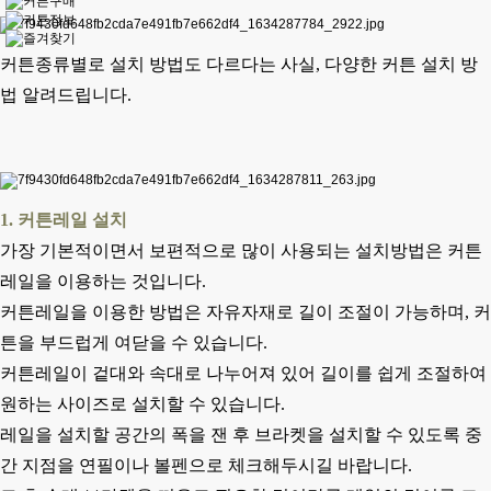
커튼종류별로 설치 방법도 다르다는 사실,
다양한 커튼 설치 방
법 알려드립니다.
1. 커튼레일 설치
가장 기본적이면서 보편적으로 많이 사용되는 설치방법은 커튼
레일을 이용하는 것입니다.
커튼레일을 이용한 방법은 자유자재로 길이 조절이 가능하며,
커
튼을 부드럽게 여닫을 수 있습니다.
커튼레일이 겉대와 속대로 나누어져 있어 길이를 쉽게 조절하여
원하는 사이즈로 설치할 수 있습니다.
레일을 설치할 공간의 폭을 잰 후 브라켓을 설치할 수 있도록
중
간 지점을 연필이나 볼펜으로 체크해두시길 바랍니다.