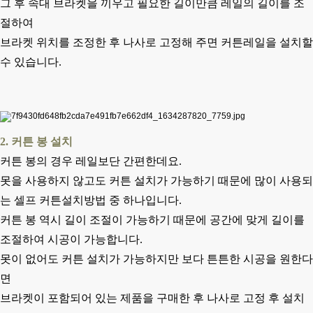
그 후 속대 브라켓을 끼우고 필요한 길이만큼 레일의 길이를 조
절하여
브라켓 위치를 조정한 후 나사로 고정해 주면 커튼레일을 설치할
수 있습니다.
2. 커튼 봉 설치
커튼 봉의 경우 레일보단 간편한데요.
못을 사용하지 않고도 커튼 설치가 가능하기 때문에 많이 사용되
는 셀프 커튼설치방법 중 하나입니다.
커튼 봉 역시 길이 조절이 가능하기 때문에 공간에 맞게 길이를
조절하여 시공이 가능합니다.
못이 없어도 커튼 설치가 가능하지만 보다 튼튼한 시공을 원한다
면
브라켓이 포함되어 있는 제품을 구매한 후 나사로 고정 후 설치