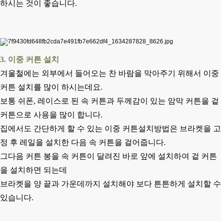
하시는 것이 좋습니다.
3. 이중 커튼 설치
겨울철에는 외부에서 들어오는 찬 바람을 막아주기 위해서 이중
커튼 설치를 많이 하시는데요.
보통 쉬폰, 레이스로 된 속 커튼과 두께감이 있는 암막 커튼을 겉
커튼으로 사용을 많이 합니다.
집에서도 간단하게 할 수 있는 이중 커튼설치방법은 브라켓을 고
정 후 레일을 설치한 다음 속 커튼을 걸어줍니다.
그다음 커튼 봉을 속 커튼이 달려진 바로 앞에 설치하여 겉 커튼
을 설치하면 되는데
브라켓을 양 끝과 가운데까지 설치해야 보다 튼튼하게 설치할 수
있습니다.