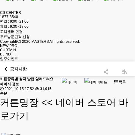
CS CENTER
1877-8540
평일 : 9:00~21:00
휴일 : 9:30~18:00
고객센터 연결
무료방문견적 신청
Copyright(C) 2020
MASTERS
All rights reserved.
NEW PRO.
CURTAIN
BLIND
입주이벤트
공지사항
커튼종류별 설치 방법 알려드려요
목록
페이지 정보
2021-10-15 17:52
31,015
본문
커튼명장
<< 네이버 스토어 바
로가기