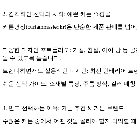
2. 감각적인 선택의 시작: 예쁜 커튼 쇼핑몰
커튼명장(curtainmaster.kr)은 단순한 제품 판
다양한 디자인 포트폴리오: 거실, 침실, 아이 방 등 
을 수 있도록 돕습니다.
트렌디하면서도 실용적인 디자인: 최신 인테리어 트
쉬운 선택 가이드: 소재별 특징, 주름 방식, 컬러 
3. 믿고 선택하는 이유: 커튼 추천 & 커튼 브랜드
수많은 커튼 중에서 어떤 것을 골라야 할지 막막할 때