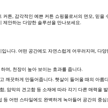
커튼, 감각적인 예쁜 커튼 쇼핑몰로서의 면모, 믿을 
이 제안하는 다양한 솔루션을 만나보세요.
입니다. 어떤 공간에도 자연스럽게 어우러지며, 다양
 하며, 천장이 높아 보이는 효과를 줍니다.
하고 깨끗하게 만들어줍니다. 햇살이 들어올 때의 아름다
함, 암막의 견고함 등 소재에 따라 각기 다른 매력을 
유럽 등 어떤 스타일에도 완벽하게 녹아들어 공간의 중심