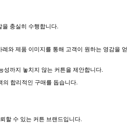
 역할을 충실히 수행합니다.
공 사례와 제품 이미지를 통해 고객이 원하는 영감을 얻
능성까지 놓치지 않는 커튼을 제안합니다.
고객의 합리적인 구매를 돕습니다.
신뢰할 수 있는 커튼 브랜드입니다.