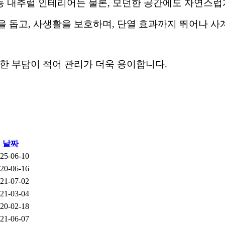
어 등 내추럴 인테리어는 물론, 모던한 공간에도 자연스
을 돕고, 사생활을 보호하며, 단열 효과까지 뛰어나 사
한 부담이 적어 관리가 더욱 용이합니다.
날짜
25-06-10
20-06-16
21-07-02
21-03-04
20-02-18
21-06-07