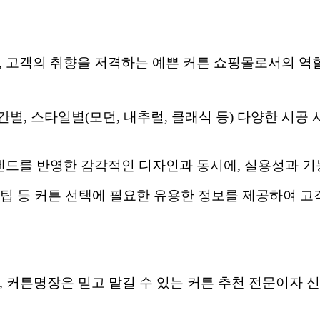
매를 넘어, 고객의 취향을 저격하는 예쁜 커튼 쇼핑몰로서의
공간별, 스타일별(모던, 내추럴, 클래식 등) 다양한 시
렌드를 반영한 감각적인 디자인과 동시에, 실용성과 기
매칭 팁 등 커튼 선택에 필요한 유용한 정보를 제공하여 
, 커튼명장은 믿고 맡길 수 있는 커튼 추천 전문이자 