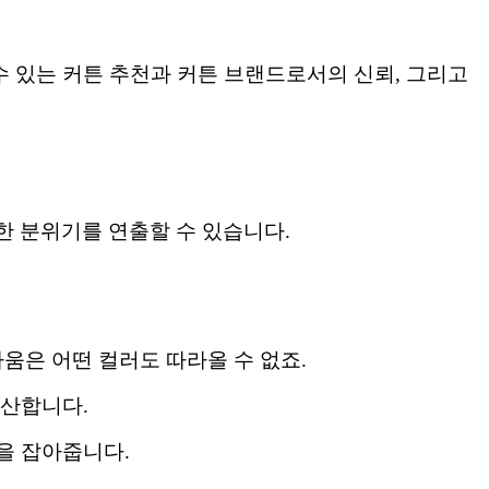
수 있는 커튼 추천과 커튼 브랜드로서의 신뢰, 그리고
한 분위기를 연출할 수 있습니다.
움은 어떤 컬러도 따라올 수 없죠.
발산합니다.
을 잡아줍니다.