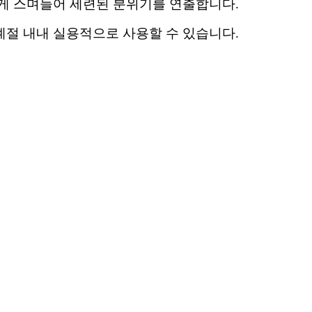
럽게 스며들어 세련된 분위기를 연출합니다.
계절 내내 실용적으로 사용할 수 있습니다.