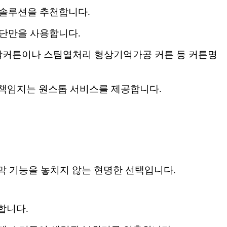
튼 솔루션을 추천합니다.
원단만을 사용합니다.
 암막커튼이나 스팀열처리 형상기억가공 커튼 등 커튼명
 책임지는 원스톱 서비스를 제공합니다.
막 기능을 놓치지 않는 현명한 선택입니다.
합니다.