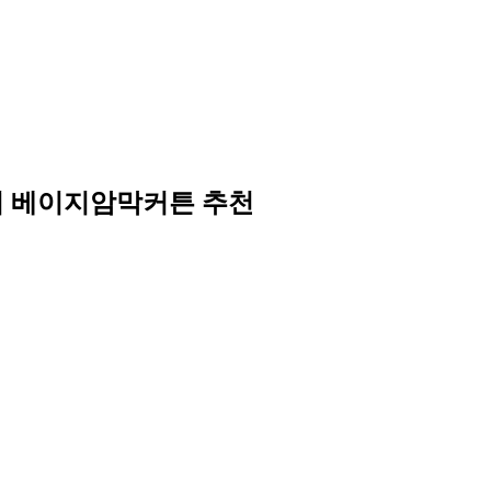
 베이지암막커튼 추천