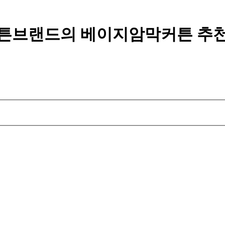
튼브랜드의 베이지암막커튼 추