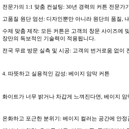
전문가의 1:1 맞춤 컨설팅: 30년 경력의 커튼 전
고품질 원단 엄선: 디자인뿐만 아니라 원단의 품질,
수제 맞춤 제작: 모든 커튼은 고객의 창문 사이즈에 
장만의 독보적인 기술력이 적용됩니다.
전국 무료 방문 실측 및 시공: 고객의 번거로움 없
4. 따뜻하고 실용적인 감성: 베이지 암막 커튼
화이트가 너무 밝거나 차갑게 느껴진다면, 베이지 암
온화하고 포근한 분위기: 베이지 컬러는 공간에 안