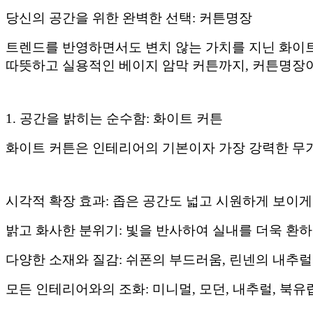
당신의 공간을 위한 완벽한 선택: 커튼명장
트렌드를 반영하면서도 변치 않는 가치를 지닌 화이트 
따뜻하고 실용적인 베이지 암막 커튼까지, 커튼명장
1. 공간을 밝히는 순수함: 화이트 커튼
화이트 커튼은 인테리어의 기본이자 가장 강력한 무기
시각적 확장 효과: 좁은 공간도 넓고 시원하게 보이게
밝고 화사한 분위기: 빛을 반사하여 실내를 더욱 환
다양한 소재와 질감: 쉬폰의 부드러움, 린넨의 내추럴
모든 인테리어와의 조화: 미니멀, 모던, 내추럴, 북