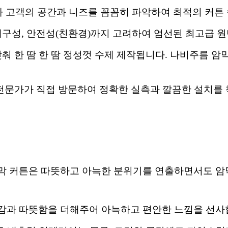
문가가 고객의 공간과 니즈를 꼼꼼히 파악하여 최적의 커
 내구성, 안전성(친환경)까지 고려하여 엄선된 최고급 
맞춰 한 땀 한 땀 정성껏 수제 제작됩니다. 나비주름
이 전문가가 직접 방문하여 정확한 실측과 깔끔한 설치를
막 커튼은 따뜻하고 아늑한 분위기를 연출하면서도 암
정감과 따뜻함을 더해주어 아늑하고 편안한 느낌을 선사