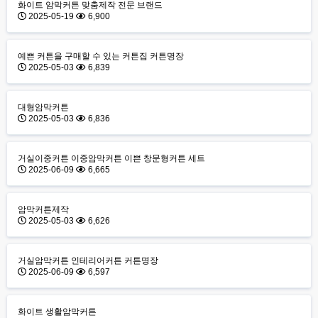
화이트 암막커튼 맞춤제작 전문 브랜드
2025-05-19
6,900
예쁜 커튼을 구매할 수 있는 커튼집 커튼명장
2025-05-03
6,839
대형암막커튼
2025-05-03
6,836
거실이중커튼 이중암막커튼 이쁜 창문형커튼 세트
2025-06-09
6,665
암막커튼제작
2025-05-03
6,626
거실암막커튼 인테리어커튼 커튼명장
2025-06-09
6,597
화이트 생활암막커튼