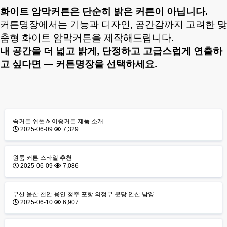
화이트 암막커튼은 단순히 밝은 커튼이 아닙니다.
커튼명장에서는 기능과 디자인, 공간감까지 고려한 맞
춤형 화이트 암막커튼을 제작해드립니다.
내 공간을 더 넓고 밝게, 단정하고 고급스럽게 연출하
고
싶다
면 — 커튼명장을 선택하세요.
속커튼 쉬폰 & 이중커튼 제품 소개
2025-06-09
7,329
원룸 커튼 스타일 추천
2025-06-09
7,086
부산 울산 천안 용인 청주 포항 의정부 분당 안산 남양…
2025-06-10
6,907