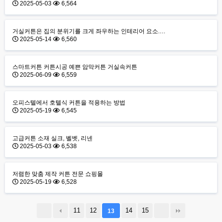
2025-05-03
6,564
거실커튼은 집의 분위기를 크게 좌우하는 인테리어 요소.…
2025-05-14
6,560
스마트커튼 커튼시공 예쁜 암막커튼 거실속커튼
2025-06-09
6,559
오피스텔에서 호텔식 커튼을 적용하는 방법
2025-05-19
6,545
고급커튼 소재 실크, 벨벳, 리넨
2025-05-03
6,538
저렴한 맞춤 제작 커튼 전문 쇼핑몰
2025-05-19
6,528
11
12
14
15
13