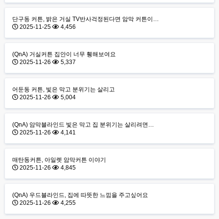
단구동 커튼, 밝은 거실 TV반사걱정된다면 암막 커튼이…
2025-11-25
4,456
(QnA) 거실커튼 집안이 너무 휑해보여요
2025-11-26
5,337
어둔동 커튼, 빛은 막고 분위기는 살리고
2025-11-26
5,004
(QnA) 암막블라인드 빛은 막고 집 분위기는 살리려면…
2025-11-26
4,141
매탄동커튼, 아일렛 암막커튼 이야기
2025-11-26
4,845
(QnA) 우드블라인드, 집에 따뜻한 느낌을 주고싶어요
2025-11-26
4,255