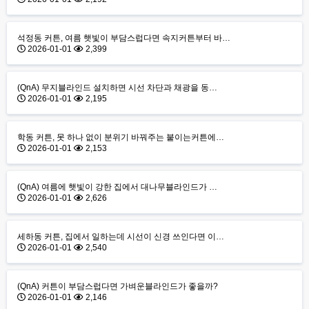
석정동 커튼, 여름 햇빛이 부담스럽다면 속지커튼부터 바…
2026-01-01
2,399
(QnA) 무지블라인드 설치하면 시선 차단과 채광을 동…
2026-01-01
2,195
학동 커튼, 못 하나 없이 분위기 바꿔주는 붙이는커튼에…
2026-01-01
2,153
(QnA) 여름에 햇빛이 강한 집에서 대나무블라인드가 …
2026-01-01
2,626
세하동 커튼, 집에서 일하는데 시선이 신경 쓰인다면 이…
2026-01-01
2,540
(QnA) 커튼이 부담스럽다면 가벼운블라인드가 좋을까?
2026-01-01
2,146