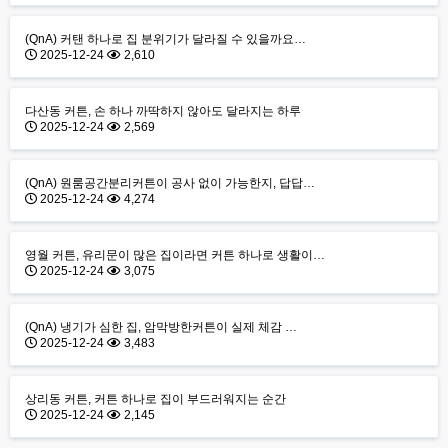
(QnA) 커탠 하나로 집 분위기가 달라질 수 있을까요…
2025-12-24
2,610
다산동 커튼, 손 하나 까딱하지 않아도 달라지는 하루
2025-12-24
2,569
(QnA) 원룸공간분리커튼이 공사 없이 가능한지, 답답…
2025-12-24
4,274
영월 커튼, 유리문이 많은 집이라면 커튼 하나로 생활이…
2025-12-24
3,075
(QnA) 냉기가 심한 집, 암막방한커튼이 실제 체감 …
2025-12-24
3,483
상리동 커튼, 커튼 하나로 집이 부드러워지는 순간
2025-12-24
2,145