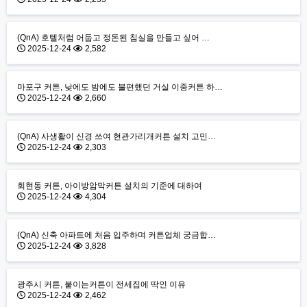
(QnA) 호텔처럼 어둡고 정돈된 침실을 만들고 싶어 …
2025-12-24
2,582
마포구 커튼, 낮에도 밤에도 불편했던 거실 이중커튼 하…
2025-12-24
2,660
(QnA) 사생활이 신경 쓰여 현관가리개커튼 설치 고민…
2025-12-24
2,303
회현동 커튼, 아이방암막커튼 설치의 기준에 대하여
2025-12-24
4,304
(QnA) 신축 아파트에 처음 입주하며 커튼업체 궁금합…
2025-12-24
3,828
광주시 커튼, 붙이는커튼이 전세집에 딱인 이유
2025-12-24
2,462