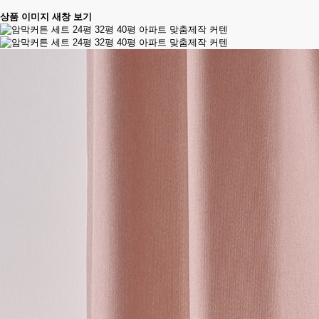
상품 이미지 새창 보기