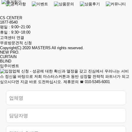
CS CENTER
1877-8540
평일 : 9:00~21:00
휴일 : 9:30~18:00
고객센터 연결
무료방문견적 신청
Copyright(C) 2020
MASTERS
All rights reserved.
NEW PRO.
CURTAIN
BLIND
입주이벤트