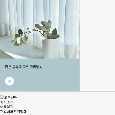
회사소개
이용약관
개인정보처리방침