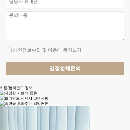
개인정보수집 및 이용에 동의
보기
커튼/블라인드 정보