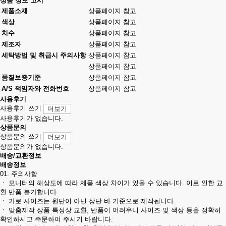
상품 정보 고시
제품소재
상품페이지 참고
색상
상품페이지 참고
치수
상품페이지 참고
제조자
상품페이지 참고
세탁방법 및 취급시 주의사항
상품페이지 참고
상품페이지 참고
품질보증기준
상품페이지 참고
A/S 책임자와 전화번호
상품페이지 참고
사용후기
사용후기 쓰기
더보기
사용후기가 없습니다.
상품문의
상품문의 쓰기
더보기
상품문의가 없습니다.
배송/교환정보
배송정보
01. 주의사항
ㆍ 모니터의 해상도에 따라 제품 색상 차이가 있을 수 있습니다. 이로 인한 교
환 반품 불가합니다.
ㆍ 가로 사이즈는 원단이 아닌 상단 바 기준으로 제작됩니다.
ㆍ 맞춤제작 상품 특성상 교환, 반품이 어려우니 사이즈 및 색상 등을 정확히
확인하시고 주문하여 주시기 바랍니다.