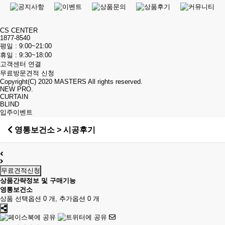
CS CENTER
1877-8540
평일 : 9:00~21:00
휴일 : 9:30~18:00
고객센터 연결
무료방문견적 신청
Copyright(C) 2020
MASTERS
All rights reserved.
NEW PRO.
CURTAIN
BLIND
입주이벤트
영통보건소 > 시공후기
무료견적신청
상품간략정보 및 구매기능
영통보건소
상품 선택옵션 0 개, 추가옵션 0 개