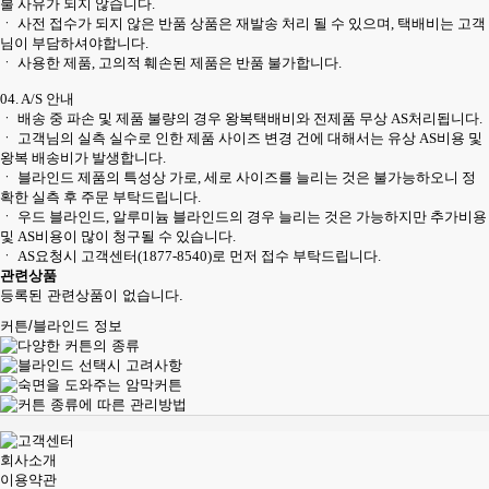
불 사유가 되지 않습니다.
ㆍ 사전 접수가 되지 않은 반품 상품은 재발송 처리 될 수 있으며, 택배비는 고객
님이 부담하셔야합니다.
ㆍ 사용한 제품, 고의적 훼손된 제품은 반품 불가합니다.
04. A/S 안내
ㆍ 배송 중 파손 및 제품 불량의 경우 왕복택배비와 전제품 무상 AS처리됩니다.
ㆍ 고객님의 실측 실수로 인한 제품 사이즈 변경 건에 대해서는 유상 AS비용 및
왕복 배송비가 발생합니다.
ㆍ 블라인드 제품의 특성상 가로, 세로 사이즈를 늘리는 것은 불가능하오니 정
확한 실측 후 주문 부탁드립니다.
ㆍ 우드 블라인드, 알루미늄 블라인드의 경우 늘리는 것은 가능하지만 추가비용
및 AS비용이 많이 청구될 수 있습니다.
ㆍ AS요청시 고객센터(1877-8540)로 먼저 접수 부탁드립니다.
관련상품
등록된 관련상품이 없습니다.
커튼/블라인드 정보
회사소개
이용약관