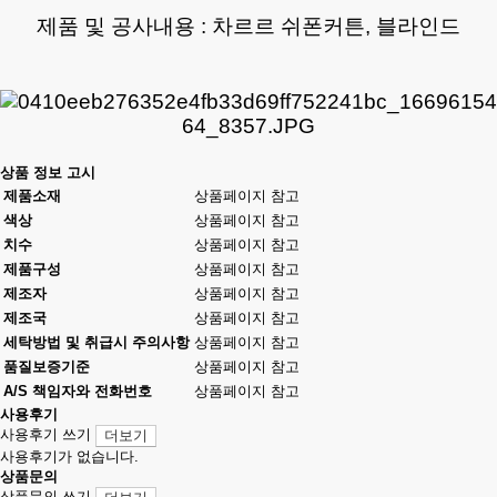
제품 및 공사내용 : 차르르 쉬폰커튼, 블라인드
상품 정보 고시
제품소재
상품페이지 참고
색상
상품페이지 참고
치수
상품페이지 참고
제품구성
상품페이지 참고
제조자
상품페이지 참고
제조국
상품페이지 참고
세탁방법 및 취급시 주의사항
상품페이지 참고
품질보증기준
상품페이지 참고
A/S 책임자와 전화번호
상품페이지 참고
사용후기
사용후기 쓰기
더보기
사용후기가 없습니다.
상품문의