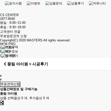
CS CENTER
1877-8540
평일 : 9:00~21:00
휴일 : 9:30~18:00
고객센터 연결
무료방문견적 신청
Copyright(C) 2020
MASTERS
All rights reserved.
NEW PRO.
CURTAIN
BLIND
입주이벤트
풍림 아이원 > 시공후기
무료견적신청
상품간략정보 및 구매기능
풍림 아이원
상품 선택옵션 0 개, 추가옵션 0 개