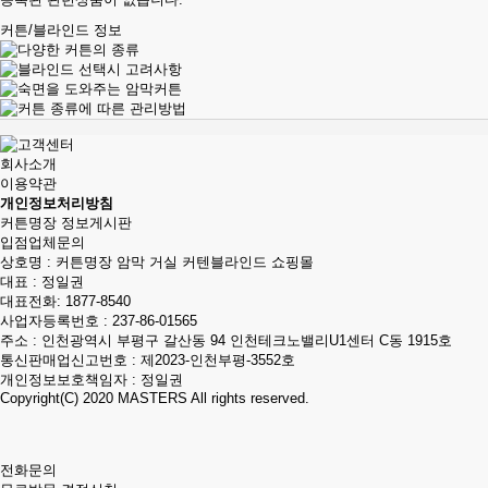
커튼/블라인드 정보
회사소개
이용약관
개인정보처리방침
커튼명장 정보게시판
입점업체문의
상호명 : 커튼명장 암막 거실 커텐블라인드 쇼핑몰
대표 : 정일권
대표전화:
1877-8540
사업자등록번호 : 237-86-01565
주소 : 인천광역시 부평구 갈산동 94 인천테크노밸리U1센터 C동 1915호
통신판매업신고번호 : 제2023-인천부평-3552호
개인정보보호책임자 : 정일권
Copyright(C) 2020
MASTERS
All rights reserved.
전화문의