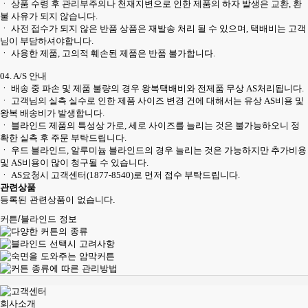
ㆍ 상품 수령 후 관리부주의나 천재지변으로 인한 제품의 하자 발생은 교환, 환
불 사유가 되지 않습니다.
ㆍ 사전 접수가 되지 않은 반품 상품은 재발송 처리 될 수 있으며, 택배비는 고객
님이 부담하셔야합니다.
ㆍ 사용한 제품, 고의적 훼손된 제품은 반품 불가합니다.
04. A/S 안내
ㆍ 배송 중 파손 및 제품 불량의 경우 왕복택배비와 전제품 무상 AS처리됩니다.
ㆍ 고객님의 실측 실수로 인한 제품 사이즈 변경 건에 대해서는 유상 AS비용 및
왕복 배송비가 발생합니다.
ㆍ 블라인드 제품의 특성상 가로, 세로 사이즈를 늘리는 것은 불가능하오니 정
확한 실측 후 주문 부탁드립니다.
ㆍ 우드 블라인드, 알루미늄 블라인드의 경우 늘리는 것은 가능하지만 추가비용
및 AS비용이 많이 청구될 수 있습니다.
ㆍ AS요청시 고객센터(1877-8540)로 먼저 접수 부탁드립니다.
관련상품
등록된 관련상품이 없습니다.
커튼/블라인드 정보
회사소개