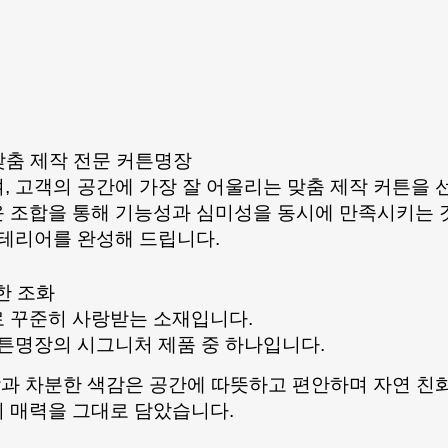
맞춤 제작 전문 커튼명장
 고객의 공간에 가장 잘 어울리는 맞춤 제작 커튼을 
 조합을 통해 기능성과 심미성을 동시에 만족시키는 
인테리어를 완성해 드립니다.
한 조화
 꾸준히 사랑받는 소재입니다.
튼명장의 시그니처 제품 중 하나입니다.
감과 차분한 색감은 공간에 따뜻하고 편안하며 자연 
 매력을 그대로 담았습니다.