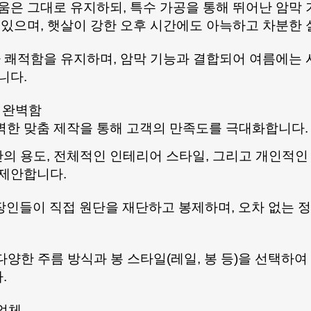
움은 그대로 유지하되, 특수 가공을 통해 뛰어난 암막
 있으며, 햇살이 강한 오후 시간에도 아늑하고 차분한 
아 쾌적함을 유지하며, 암막 기능과 결합되어 여름에는
니다.
는 완벽함
벽한 맞춤 제작을 통해 고객의 만족도를 극대화합니다.
 공간의 용도, 전체적인 인테리어 스타일, 그리고 개인적
 제안합니다.
 장인들이 직접 원단을 재단하고 봉제하며, 오차 없는
다양한 주름 방식과 봉 스타일(레일, 봉 등)을 선택하여
.
 업체