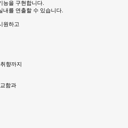
 기능을 구현합니다.
실내를 연출할 수 있습니다.
 시원하고
인 취향까지
 정교함과