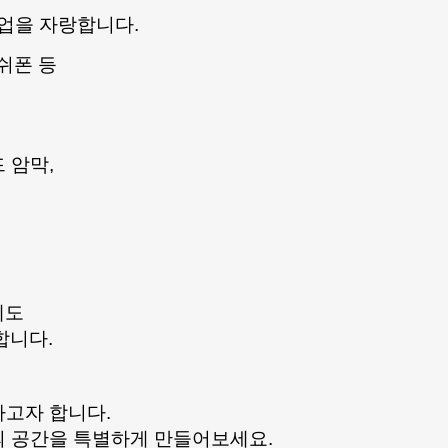
업을 자랑합니다.
 쉬폰 등
 암막,
에도
합니다.
하고자 합니다.
의 공간을 특별하게 만들어보세요.