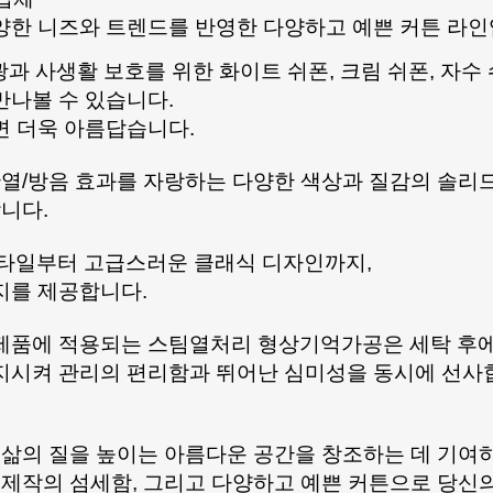
양한 니즈와 트렌드를 반영한 다양하고 예쁜 커튼 라인
광과 사생활 보호를 위한 화이트 쉬폰, 크림 쉬폰, 자수
만나볼 수 있습니다.
면 더욱 아름답습니다.
단열/방음 효과를 자랑하는 다양한 색상과 질감의 솔리드
니다.
스타일부터 고급스러운 클래식 디자인까지,
지를 제공합니다.
 제품에 적용되는 스팀열처리 형상기억가공은 세탁 후
지시켜 관리의 편리함과 뛰어난 심미성을 동시에 선사
 삶의 질을 높이는 아름다운 공간을 창조하는 데 기여
 제작의 섬세함, 그리고 다양하고 예쁜 커튼으로 당신