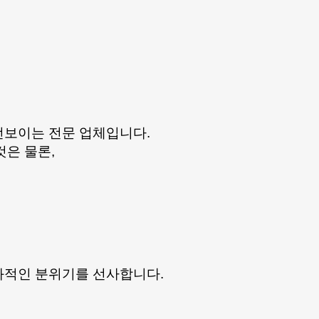
선보이는 전문 업체입니다.
것은 물론,
친화적인 분위기를 선사합니다.