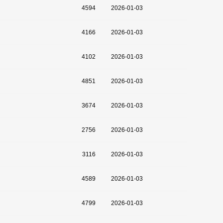
4594
2026-01-03
4166
2026-01-03
4102
2026-01-03
4851
2026-01-03
3674
2026-01-03
2756
2026-01-03
3116
2026-01-03
4589
2026-01-03
4799
2026-01-03