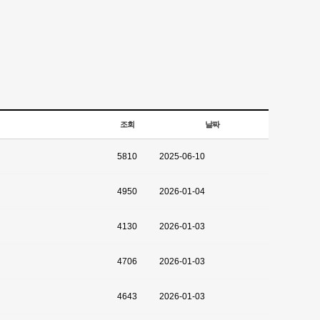
조회
날짜
5810
2025-06-10
4950
2026-01-04
4130
2026-01-03
4706
2026-01-03
4643
2026-01-03