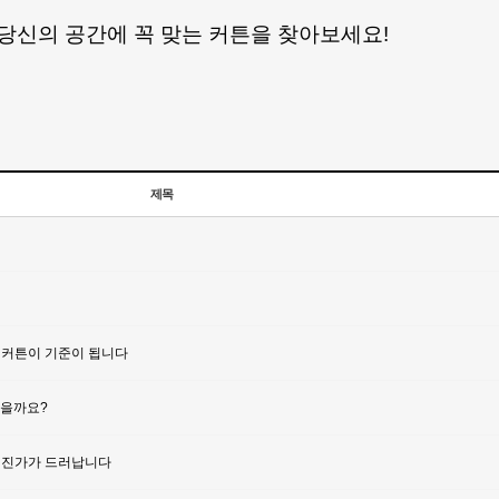
당신의 공간에 꼭 맞는 커튼을 찾아보세요!
제목
염커튼이 기준이 됩니다
찮을까요?
 진가가 드러납니다