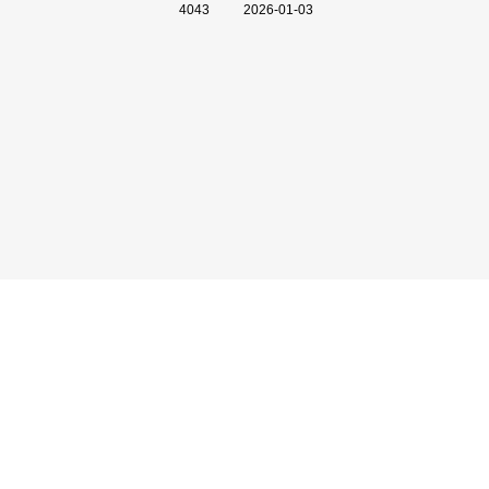
4043
2026-01-03