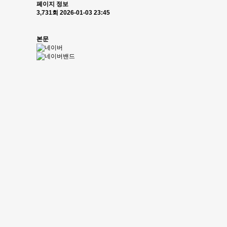
페이지 정보
3,731회
2026-01-03 23:45
본문