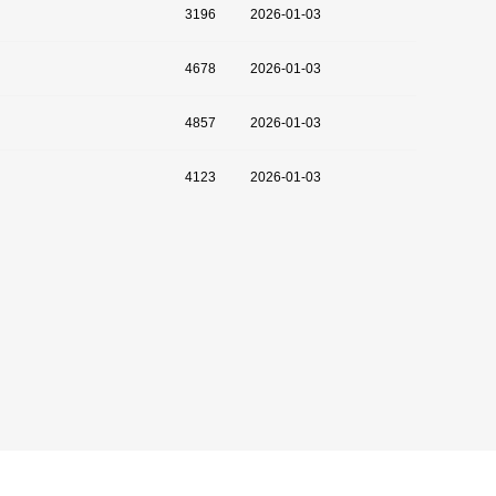
3196
2026-01-03
4678
2026-01-03
4857
2026-01-03
4123
2026-01-03