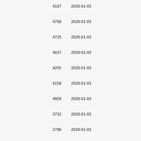
4187
2026-01-03
4758
2026-01-03
4725
2026-01-03
4637
2026-01-03
4255
2026-01-03
4158
2026-01-03
4929
2026-01-03
3732
2026-01-03
2796
2026-01-03