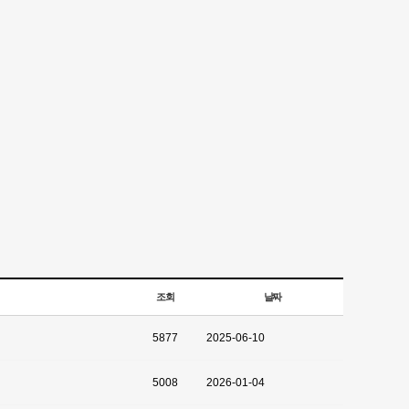
조회
날짜
5877
2025-06-10
5008
2026-01-04