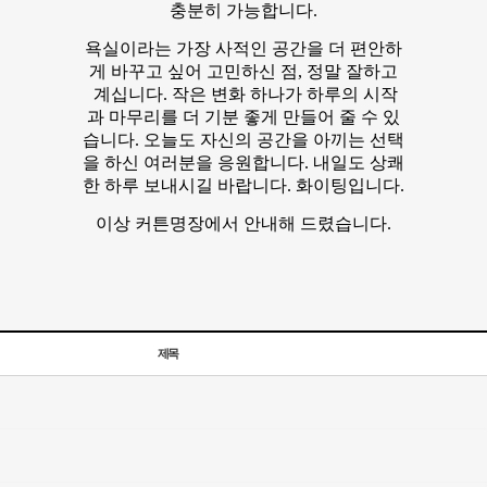
충분히 가능합니다.
욕실이라는 가장 사적인 공간을 더 편안하
게 바꾸고 싶어 고민하신 점, 정말 잘하고
계십니다. 작은 변화 하나가 하루의 시작
과 마무리를 더 기분 좋게 만들어 줄 수 있
습니다. 오늘도 자신의 공간을 아끼는 선택
을 하신 여러분을 응원합니다. 내일도 상쾌
한 하루 보내시길 바랍니다. 화이팅입니다.
이상 커튼명장에서 안내해 드렸습니다.
제목