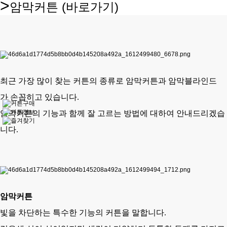
>
암막커튼
(바로가기)
최근 가장 많이 찾는 커튼의 종류로 암막커튼과 암막
블라인드
가
손꼽히고 있습니다.
암막커튼의 기능과 함께 잘 고르는 방법에 대하여 안내드리겠습
니다.
암막커튼
빛을 차단하는 특수한 기능의 커튼을 말합니다.