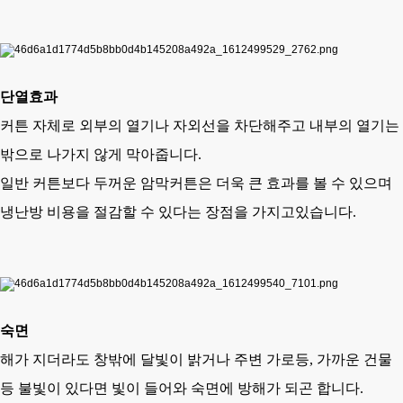
단열효과
커튼 자체로 외부의 열기나 자외선을 차단해주고 내부의 열기는
밖으로 나가지 않게 막아줍니다.
일반 커튼보다 두꺼운 암막커튼은 더욱 큰 효과를 볼 수 있으며
냉난방 비용을 절감할 수 있다는 장점을 가지고있습니다.
숙면
해가 지더라도 창밖에 달빛이 밝거나 주변 가로등, 가까운 건물
등 불빛이 있다면
빛이 들어와 숙면에 방해가 되곤 합니다.