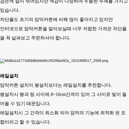
검은색 실이 섞여있지만 색감이 다양하며 두툼한 두께를 가지고
있습니다.
차단율도 초기의 암막커튼에 비해 많이 좋아지고 있지만
인터넷으로 암막커튼을 알아보실때 너무 저렴한 가격은 차단율
을 꼭 살펴보고 주문하셔야 합니다.
레일설치
암막커튼 설치이 봉설치보다는 레일설치를 추천합니다.
봉설치시 봉과 링 사이에 8~10cm간격이 있어 그 사이로 빛이 들
어올 수 있기 때문입니다.
레일설치시 그 간격이 최소화 되어 암막의 기능에 최적화 된 조
합이라고 할 수 있습니다.