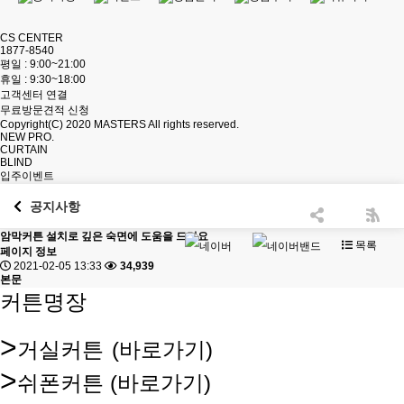
CS CENTER
1877-8540
평일 : 9:00~21:00
휴일 : 9:30~18:00
고객센터 연결
무료방문견적 신청
Copyright(C) 2020
MASTERS
All rights reserved.
NEW PRO.
CURTAIN
BLIND
입주이벤트
공지사항
암막커튼 설치로 깊은 숙면에 도움을 드려요
목록
페이지 정보
2021-02-05 13:33
34,939
본문
커튼명장
>
거실커튼
(바로가기)
>
쉬폰커튼
(바로가기)