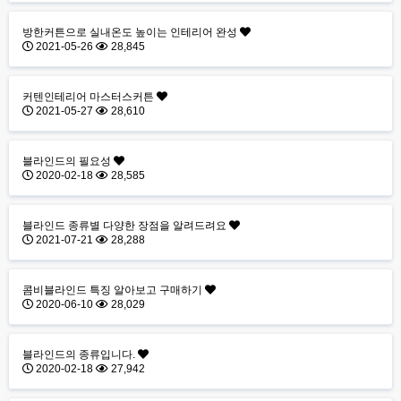
방한커튼으로 실내온도 높이는 인테리어 완성
2021-05-26
28,845
커텐인테리어 마스터스커튼
2021-05-27
28,610
블라인드의 필요성
2020-02-18
28,585
블라인드 종류별 다양한 장점을 알려드려요
2021-07-21
28,288
콤비블라인드 특징 알아보고 구매하기
2020-06-10
28,029
블라인드의 종류입니다.
2020-02-18
27,942