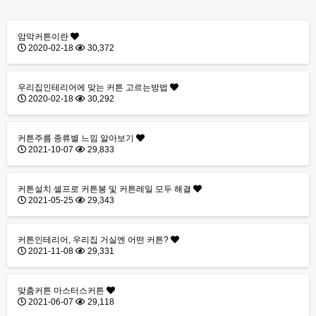
암막커튼이란
2020-02-18
30,372
우리집인테리어에 맞는 커튼 고르는방법
2020-02-18
30,292
커튼주름 종류별 느낌 알아보기
2021-10-07
29,833
커튼설치 셀프로 커튼봉 및 커튼레일 모두 해결
2021-05-25
29,343
커튼인테리어, 우리집 거실엔 어떤 커튼?
2021-11-08
29,331
맞춤커튼 마스터스커튼
2021-06-07
29,118