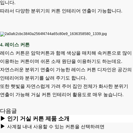
입니다.
따라서 다양한 분위기의 커튼 인테리어 연출이 가능합니다.
4. 레이스 커튼
레이스 커튼은 암막커튼과 함께 색상을 매치해 속커튼으로 많이
이용하는 커튼이며 쉬폰 소재 원단을 이용하기도 하는데요.
자연스러운 분위기 연출이 가능한 레이스 커튼 디자인은 공간의
인테리어와 분위기를 살려 주기도 합니다.
또한 햇빛을 자연스럽게 가려 주어 집안 전체가 화사한 분위기
연출이 가능해 거실 커튼 인테리어 활용도로 매우 높습니다.
다음글
▶
인기 거실 커튼 제품 소개
▶
사계절 내내 사용할 수 있는 커튼을 선택하려면