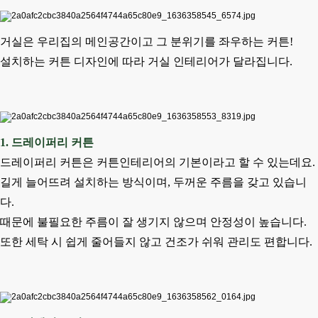
거실은 우리집의 메인공간이고 그 분위기를 좌우하는 커튼!
설치하는 커튼 디자인에 따라 거실 인테리어가 달라집니다.
1. 드레이퍼리 커튼
드레이퍼리 커튼은 커튼인테리어의 기본이라고 할 수 있는데요.
길게 늘어뜨려 설치하는 방식이며, 두꺼운 주름을 갖고 있습니
다.
때문에 불필요한 주름이 잘 생기지 않으며 안정성이 높습니다.
또한 세탁 시 쉽게 줄어들지 않고 건조가 쉬워 관리도 편합니다.