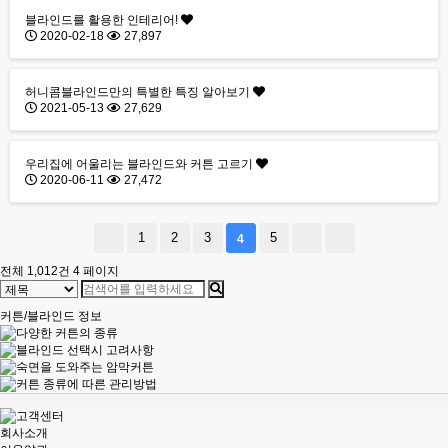
블라인드를 활용한 인테리어!
2020-02-18
27,897
허니콤블라인드만의 특별한 특징 알아보기
2021-05-13
27,629
우리집에 어울리는 블라인드와 커튼 고르기
2020-06-11
27,472
1
2
3
5
4
전체 1,012건
4 페이지
커튼/블라인드 정보
회사소개