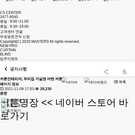
CS CENTER
1877-8540
평일 : 9:00~21:00
휴일 : 9:30~18:00
고객센터 연결
무료방문견적 신청
Copyright(C) 2020
MASTERS
All rights reserved.
NEW PRO.
CURTAIN
BLIND
입주이벤트
공지사항
커튼인테리어, 우리집 거실엔 어떤 커튼?
목록
페이지 정보
2021-11-08 17:03
29,330
본문
커튼명장
<< 네이버 스토어 바
로가기