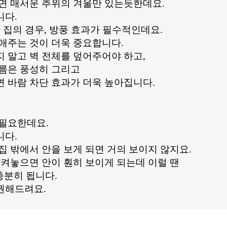
니면 매서운 추위의 겨울만 있는듯한데요.
니다.
 집의 경우, 방풍 효과가 필수적인데요.
애주는 것이 더욱 중요합니다.
 말고 벽 전체를 덮어주어야 하고,
주름은 풍성히 그리고
 바람 차단 효과가 더욱 높아집니다.
 필요한데요.
니다.
집 밖에서 안을 보게 되면 거의 보이지 않지요.
 켜놓으면 안이 훤히 보이게 되는데 이럴 땐
충분히 됩니다.
권해드려요.