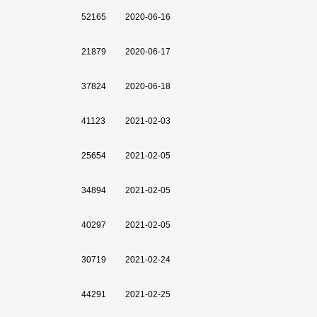
52165
2020-06-16
21879
2020-06-17
37824
2020-06-18
41123
2021-02-03
25654
2021-02-05
34894
2021-02-05
40297
2021-02-05
30719
2021-02-24
44291
2021-02-25