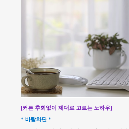
[커튼 후회없이 제대로 고르는 노하우]
* 바람차단 *