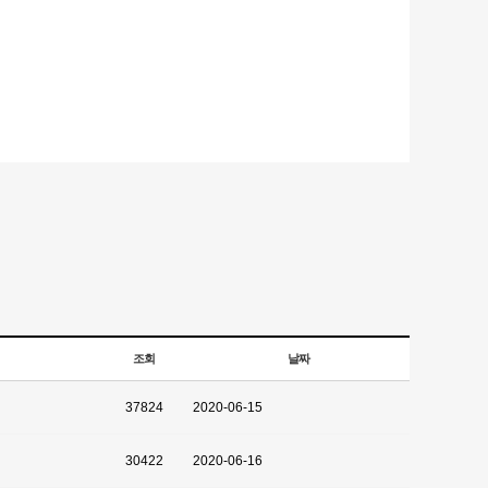
조회
날짜
37824
2020-06-15
30422
2020-06-16