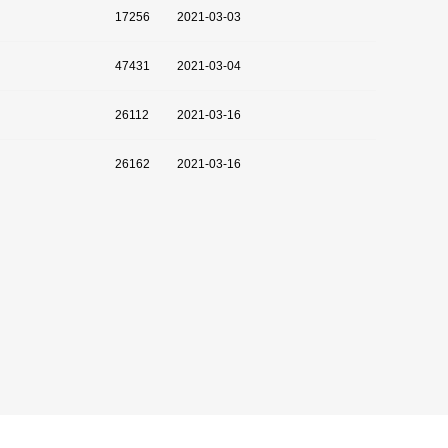
17256
2021-03-03
47431
2021-03-04
26112
2021-03-16
26162
2021-03-16