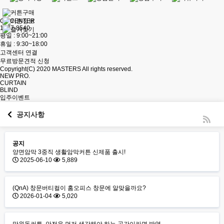
CS CENTER
1877-8540
평일 : 9:00~21:00
휴일 : 9:30~18:00
고객센터 연결
무료방문견적 신청
Copyright(C) 2020
MASTERS
All rights reserved.
NEW PRO.
CURTAIN
BLIND
입주이벤트
공지사항
공지
양면암막 3중직 생활암막커튼 신제품 출시!
2025-06-10
5,889
(QnA) 창문버티컬이 홈오피스 창문에 알맞을까요?
2026-01-04
5,020