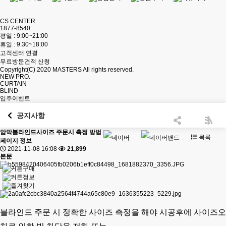
CS CENTER
1877-8540
평일 : 9:00~21:00
휴일 : 9:30~18:00
고객센터 연결
무료방문견적 신청
Copyright(C) 2020
MASTERS
All rights reserved.
NEW PRO.
CURTAIN
BLIND
입주이벤트
공지사항
암막블라인드사이즈 주문시 측정 방법
목록
페이지 정보
2021-11-08 16:08
21,899
본문
블라인드 주문 시 정확한 사이즈 측정을 해야
시공후에 사이즈오