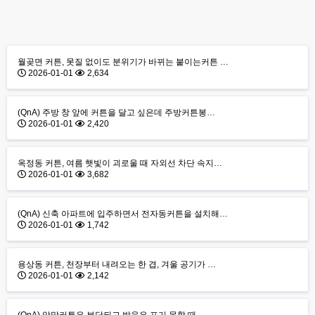
월곶면 커튼, 못질 없이도 분위기가 바뀌는 붙이는커튼 …
2026-01-01
2,634
(QnA) 주방 창 앞에 커튼을 달고 싶은데 주방커튼봉…
2026-01-01
2,420
옥정동 커튼, 여름 햇빛이 괴로울 때 자외선 차단 속지…
2026-01-01
3,682
(QnA) 신축 아파트에 입주하면서 전자동커튼을 설치해…
2026-01-01
1,742
용상동 커튼, 천장부터 내려오는 한 겹, 겨울 공기가 …
2026-01-01
2,142