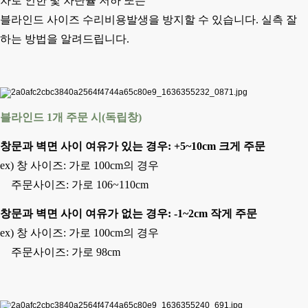
차로 인한 빛 차단율 저하 또는
블라인드 사이즈 수리비용발생을 방지할 수 있습니다.
실측 잘
하는 방법을 알려드립니다.
블라인드 1개 주문 시(독립창)
창문과 벽면 사이 여유가 있는 경우: +5~10cm 크게 주문
ex) 창 사이즈: 가로 100cm의 경우
주문사이즈: 가로 106~110cm
창문과 벽면 사이 여유가 없는 경우: -1~2cm 작게 주문
ex) 창 사이즈: 가로 100cm의 경우
주문사이즈: 가로 98cm