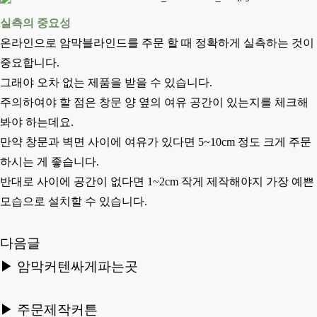
실측의 중요성
온라인으로 암막블라인드를 주문 할 때 정확하게 실측하는 것이
중요합니다.
그래야 오차 없는 제품을 받을 수 있습니다.
주의하여야 할 점은 창문 양 옆의 여유 공간이 있는지를 체크해
봐야 하는데요.
만약 창문과 벽면 사이에 여유가 있다면 5~10cm 정도 크게 주문
하시는 게 좋습니다.
반대로 사이에 공간이 없다면 1~2cm 작게 제작해야지 가장 예쁜
모습으로 설치할 수 있습니다.
다음글
▶
암막커텐싸게파는곳
▶
주문제작커튼