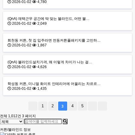
2026-01-02
4,780
(QnA) 재택근무 공간에 딱 맞는 블라인드, 어떤 블…
2026-01-02
2,049
회천동 커튼, 첫 집 입주라면 전동커튼풀패키지를 고민하…
2026-01-02
1,867
(QnA) 블라인드설치가격, 왜 이렇게 차이가 나는 걸…
2026-01-02
4,626
학성동 커튼, 미니멀 화이트 인테리어에 어울리는 차르르…
2026-01-02
1,435
1
2
4
5
3
전체 1,012건
3 페이지
커튼/블라인드 정보